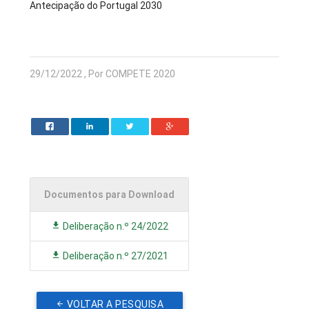
Antecipação do Portugal 2030
29/12/2022 , Por COMPETE 2020
Documentos para Download
Deliberação n.º 24/2022
Deliberação n.º 27/2021
VOLTAR A PESQUISA