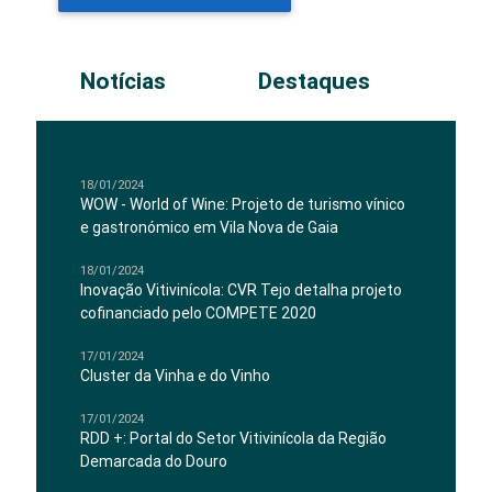
Notícias
Destaques
18/01/2024
WOW - World of Wine: Projeto de turismo vínico
e gastronómico em Vila Nova de Gaia
18/01/2024
Inovação Vitivinícola: CVR Tejo detalha projeto
cofinanciado pelo COMPETE 2020
17/01/2024
Cluster da Vinha e do Vinho
17/01/2024
RDD +: Portal do Setor Vitivinícola da Região
Demarcada do Douro