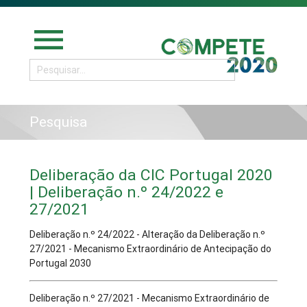
menu
Pesquisa
Deliberação da CIC Portugal 2020
| Deliberação n.º 24/2022 e
27/2021
Deliberação n.º 24/2022 - Alteração da Deliberação n.º
27/2021 - Mecanismo Extraordinário de Antecipação do
Portugal 2030
Deliberação n.º 27/2021 - Mecanismo Extraordinário de