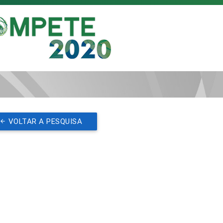
VOLTAR A PESQUISA