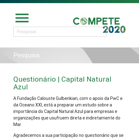
menu
Pesquisa
Questionário | Capital Natural
Azul
A Fundação Calouste Gulbenkian, com o apoio da PwC e
da Oceano XXI, está a preparar um estudo sobre a
importância do Capital Natural Azul para empresas e
organizações que usufruem direta e indiretamente do
Mar.
Agradecemos a sua participação no questionário que se