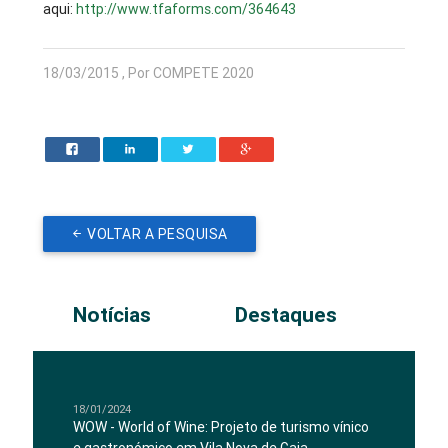
aqui:
http://www.tfaforms.com/364643
18/03/2015 , Por COMPETE 2020
VOLTAR A PESQUISA
Notícias
Destaques
18/01/2024
WOW - World of Wine: Projeto de turismo vínico