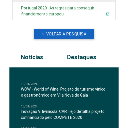
Portugal 2020 | As regras para conseguir
financiamento europeu
VOLTAR A PESQUISA
Notícias
Destaques
18/01/2024
WOW - World of Wine: Projeto de turismo vínico
e gastronómico em Vila Nova de Gaia
18/01/2024
Inovação Vitivinícola: CVR Tejo detalha projeto
cofinanciado pelo COMPETE 2020