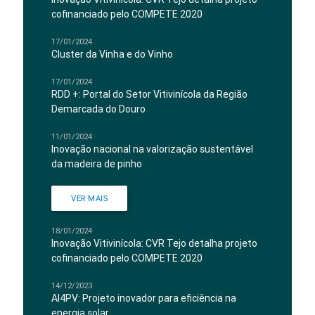
cofinanciado pelo COMPETE 2020
17/01/2024
Cluster da Vinha e do Vinho
17/01/2024
RDD +: Portal do Setor Vitivinícola da Região
Demarcada do Douro
11/01/2024
Inovação nacional na valorização sustentável
da madeira de pinho
VER MAIS
18/01/2024
Inovação Vitivinícola: CVR Tejo detalha projeto
cofinanciado pelo COMPETE 2020
14/12/2023
AI4PV: Projeto inovador para eficiência na
energia solar