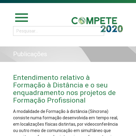
menu
Publicações
Entendimento relativo à
Formação à Distância e o seu
enquadramento nos projetos de
Formação Profissional
A modalidade de Formação à distância (Síncrona)
consiste numa formação desenvolvida em tempo real,
em localizações físicas distintas, por videoconferência
ou outro meio de comunicação em simultâneo que