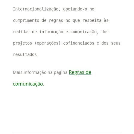
Internacionalização, apoiando-o no
cumprimento de regras no que respeita às
medidas de informação e comunicação, dos
projetos (operações) cofinanciados e dos seus
resultados.
Regras de
Mais informação na página
comunicação
.