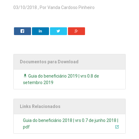
03/10/2018 , Por Vanda Cardoso Pinheiro
Documentos para Download
Guia do beneficiário 2019 | vrs 0.8 de
setembro 2019
Links Relacionados
Guia do beneficiário 2018 | vrs 0.7 de junho 2018 |
pdf