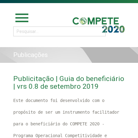
menu
Publicações
Publicitação | Guia do beneficiário
| vrs 0.8 de setembro 2019
Este documento foi desenvolvido com o
propósito de ser um instrumento facilitador
para o beneficiário do COMPETE 2020 -
Programa Operacional Competitividade e