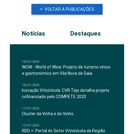
VOLTAR A PUBLICAÇÕES
Notícias
Destaques
18/01/2024
WOW - World of Wine: Projeto de turismo vínico
e gastronómico em Vila Nova de Gaia
18/01/2024
Inovação Vitivinícola: CVR Tejo detalha projeto
cofinanciado pelo COMPETE 2020
17/01/2024
Cluster da Vinha e do Vinho
17/01/2024
RDD +: Portal do Setor Vitivinícola da Região