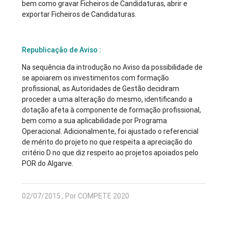
bem como gravar Ficheiros de Candidaturas, abrir e
exportar Ficheiros de Candidaturas.
Republicação de Aviso :
Na sequência da introdução no Aviso da possibilidade de
se apoiarem os investimentos com formação
profissional, as Autoridades de Gestão decidiram
proceder a uma alteração do mesmo, identificando a
dotação afeta à componente de formação profissional,
bem como a sua aplicabilidade por Programa
Operacional. Adicionalmente, foi ajustado o referencial
de mérito do projeto no que respeita a apreciação do
critério D no que diz respeito ao projetos apoiados pelo
POR do Algarve.
02/07/2015 , Por COMPETE 2020