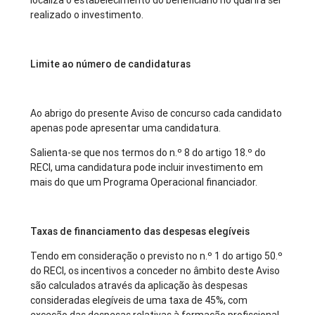
localiza o estabelecimento do beneficiário no qual irá ser
realizado o investimento.
Limite ao número de candidaturas
Ao abrigo do presente Aviso de concurso cada candidato
apenas pode apresentar uma candidatura.
Salienta-se que nos termos do n.º 8 do artigo 18.º do
RECI, uma candidatura pode incluir investimento em
mais do que um Programa Operacional financiador.
Taxas de financiamento das despesas elegíveis
Tendo em consideração o previsto no n.º 1 do artigo 50.º
do RECI, os incentivos a conceder no âmbito deste Aviso
são calculados através da aplicação às despesas
consideradas elegíveis de uma taxa de 45%, com