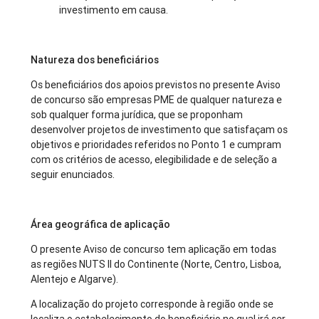
investimento em causa.
Natureza dos beneficiários
Os beneficiários dos apoios previstos no presente Aviso
de concurso são empresas PME de qualquer natureza e
sob qualquer forma jurídica, que se proponham
desenvolver projetos de investimento que satisfaçam os
objetivos e prioridades referidos no Ponto 1 e cumpram
com os critérios de acesso, elegibilidade e de seleção a
seguir enunciados.
Área geográfica de aplicação
O presente Aviso de concurso tem aplicação em todas
as regiões NUTS II do Continente (Norte, Centro, Lisboa,
Alentejo e Algarve).
A localização do projeto corresponde à região onde se