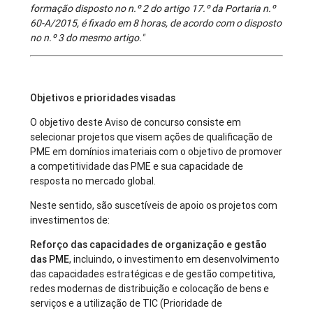
formação disposto no n.º 2 do artigo 17.º da Portaria n.º
60-A/2015, é fixado em 8 horas, de acordo com o disposto
no n.º 3 do mesmo artigo."
Objetivos e prioridades visadas
O objetivo deste Aviso de concurso consiste em
selecionar projetos que visem ações de qualificação de
PME em domínios imateriais com o objetivo de promover
a competitividade das PME e sua capacidade de
resposta no mercado global.
Neste sentido, são suscetíveis de apoio os projetos com
investimentos de:
Reforço das capacidades de organização e gestão
das PME
, incluindo, o investimento em desenvolvimento
das capacidades estratégicas e de gestão competitiva,
redes modernas de distribuição e colocação de bens e
serviços e a utilização de TIC (Prioridade de