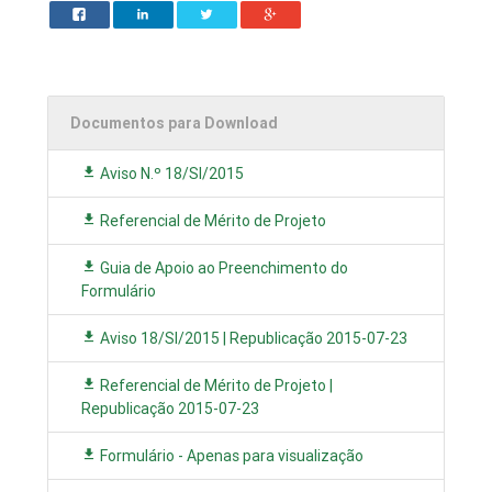
Documentos para Download
Aviso N.º 18/SI/2015
Referencial de Mérito de Projeto
Guia de Apoio ao Preenchimento do
Formulário
Aviso 18/SI/2015 | Republicação 2015-07-23
Referencial de Mérito de Projeto |
Republicação 2015-07-23
Formulário - Apenas para visualização