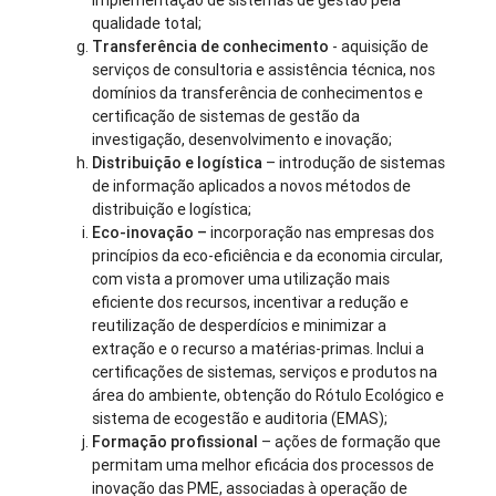
implementação de sistemas de gestão pela
qualidade total;
Transferência de conhecimento
- aquisição de
serviços de consultoria e assistência técnica, nos
domínios da transferência de conhecimentos e
certificação de sistemas de gestão da
investigação, desenvolvimento e inovação;
Distribuição e logística
– introdução de sistemas
de informação aplicados a novos métodos de
distribuição e logística;
Eco-inovação –
incorporação nas empresas dos
princípios da eco-eficiência e da economia circular,
com vista a promover uma utilização mais
eficiente dos recursos, incentivar a redução e
reutilização de desperdícios e minimizar a
extração e o recurso a matérias-primas. Inclui a
certificações de sistemas, serviços e produtos na
área do ambiente, obtenção do Rótulo Ecológico e
sistema de ecogestão e auditoria (EMAS);
Formação profissional
– ações de formação que
permitam uma melhor eficácia dos processos de
inovação das PME, associadas à operação de