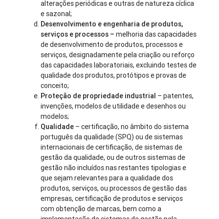
alterações periódicas e outras de natureza cíclica
e sazonal;
Desenvolvimento e engenharia de produtos,
serviços e processos –
melhoria das capacidades
de desenvolvimento de produtos, processos e
serviços, designadamente pela criação ou reforço
das capacidades laboratoriais, excluindo testes de
qualidade dos produtos, protótipos e provas de
conceito;
Proteção de propriedade industrial
– patentes,
invenções, modelos de utilidade e desenhos ou
modelos;
Qualidade
– certificação, no âmbito do sistema
português da qualidade (SPQ) ou de sistemas
internacionais de certificação, de sistemas de
gestão da qualidade, ou de outros sistemas de
gestão não incluídos nas restantes tipologias e
que sejam relevantes para a qualidade dos
produtos, serviços, ou processos de gestão das
empresas, certificação de produtos e serviços
com obtenção de marcas, bem como a