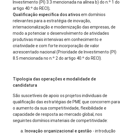
Investimento (PI) 3.3 mencionada na alínea b) do n.º 1 do
artigo 40.º do RECI);
Qualificação específica dos ativos
em domínios
relevantes para a estratégia de inovação,
internacionalização e modernização das empresas, de
modo a potenciar o desenvolvimento de atividades
produtivas mais intensivas em conhecimento e
criatividade e com forte incorporação de valor
acrescentado nacional (Prioridade de Investimento (PI)
8.5 mencionada no n.º 2 do artigo 40.º do RECI).
Tipologia das operações e modalidade de
candidatura
São suscetíveis de apoio os projetos individuais de
qualificação das estratégias de PME que concorrem para
o aumento da sua competitividade, flexibilidade e
capacidade de resposta ao mercado global, nos
seguintes domínios imateriais de competitividade:
Inovação organizacional e gestão
- introdução