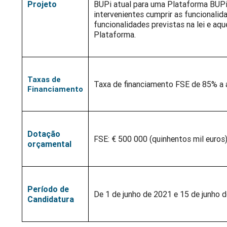
Projeto
BUPi atual para uma Plataforma BUPi 
intervenientes cumprir as funcionalid
funcionalidades previstas na lei e a
Plataforma.
Taxas de
Taxa de financiamento FSE de 85% a a
Financiamento
Dotação
FSE: € 500 000 (quinhentos mil euros
orçamental
Período de
De 1 de junho de 2021 e 15 de junho 
Candidatura