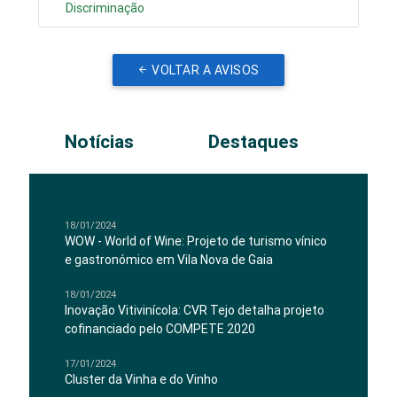
Discriminação
VOLTAR A AVISOS
Notícias
Destaques
18/01/2024
WOW - World of Wine: Projeto de turismo vínico
e gastronómico em Vila Nova de Gaia
18/01/2024
Inovação Vitivinícola: CVR Tejo detalha projeto
cofinanciado pelo COMPETE 2020
17/01/2024
Cluster da Vinha e do Vinho