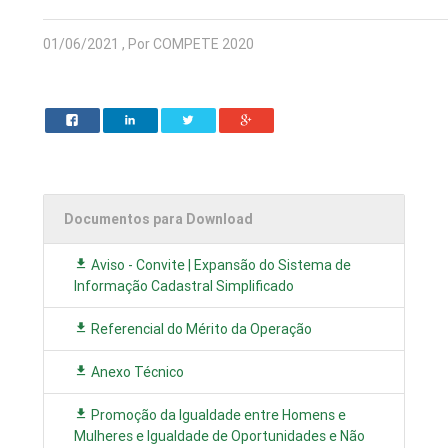
01/06/2021 , Por COMPETE 2020
Documentos para Download
Aviso - Convite | Expansão do Sistema de
Informação Cadastral Simplificado
Referencial do Mérito da Operação
Anexo Técnico
Promoção da Igualdade entre Homens e
Mulheres e Igualdade de Oportunidades e Não