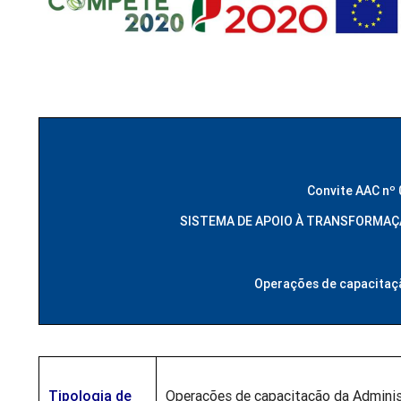
Convite AAC n
SISTEMA DE APOIO À TRANSFORMAÇÃ
Operações de capacitaç
Tipologia de
Operações de capacitação da Administ