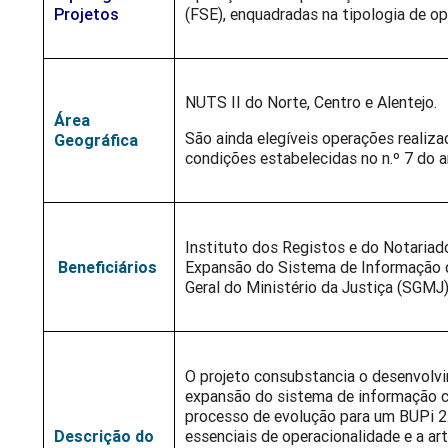
Projetos
(FSE), enquadradas na tipologia de op
NUTS II do Norte, Centro e Alentejo.
Área
São ainda elegíveis operações realiza
Geográfica
condições estabelecidas no n.º 7 do a
Instituto dos Registos e do Notariado
Beneficiários
Expansão do Sistema de Informação do
Geral do Ministério da Justiça (SGMJ)
O projeto consubstancia o desenvolvi
expansão do sistema de informação ca
processo de evolução para um BUPi 2
Descrição do
essenciais de operacionalidade e a ar