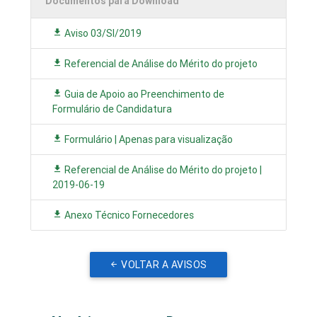
Documentos para Download
Aviso 03/SI/2019
Referencial de Análise do Mérito do projeto
Guia de Apoio ao Preenchimento de
Formulário de Candidatura
Formulário | Apenas para visualização
Referencial de Análise do Mérito do projeto |
2019-06-19
Anexo Técnico Fornecedores
VOLTAR A AVISOS