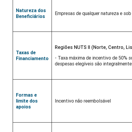
Natureza dos
Empresas de qualquer natureza e sob q
Beneficiários
Regiões NUTS II (Norte, Centro, Lis
Taxas de
- Taxa máxima de incentivo de 50% s
Financiamento
despesas elegíveis são integralmente
Formas e
limite dos
Incentivo não reembolsável
apoios