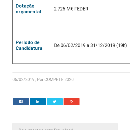
Dotação
2,725 M€ FEDER
orçamental
Período de
De 06/02/2019 a 31/12/2019 (19h)
Candidatura
06/02/2019 , Por COMPETE 2020