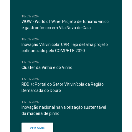
18/01/2024
WOW - World of Wine: Projeto de turismo vínico
e gastronómico em Vila Nova de Gaia
18/01/2024
Inovação Vitivinícola: CVR Tejo detalha projeto
cofinanciado pelo COMPETE 2020
17/01/2024
Cluster da Vinha e do Vinho
17/01/2024
RDD +: Portal do Setor Vitivinícola da Região
Demarcada do Douro
11/01/2024
Inovação nacional na valorização sustentável
da madeira de pinho
VER MAIS