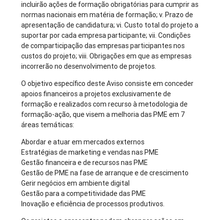
incluirão ações de formação obrigatórias para cumprir as
normas nacionais em matéria de formação; v. Prazo de
apresentação de candidatura; vi. Custo total do projeto a
suportar por cada empresa participante; vii. Condições
de comparticipação das empresas participantes nos
custos do projeto; viii. Obrigações em que as empresas
incorrerão no desenvolvimento de projetos.
O objetivo específico deste Aviso consiste em conceder
apoios financeiros a projetos exclusivamente de
formação e realizados com recurso à metodologia de
formação-ação, que visem a melhoria das PME em 7
áreas temáticas:
Abordar e atuar em mercados externos
Estratégias de marketing e vendas nas PME
Gestão financeira e de recursos nas PME
Gestão de PME na fase de arranque e de crescimento
Gerir negócios em ambiente digital
Gestão para a competitividade das PME
Inovação e eficiência de processos produtivos.