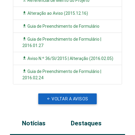
Referencial de Mérito do Projeto
Alteração ao Aviso (2015.12.16)
Guia de Preenchimento de Formulário
Guia de Preenchimento de Formulário |
2016.01.27
Aviso N.º 36/SI/2015 | Alteração (2016.02.05)
Guia de Preenchimento de Formulário |
2016.02.24
VOLTAR A AVISOS
Notícias
Destaques