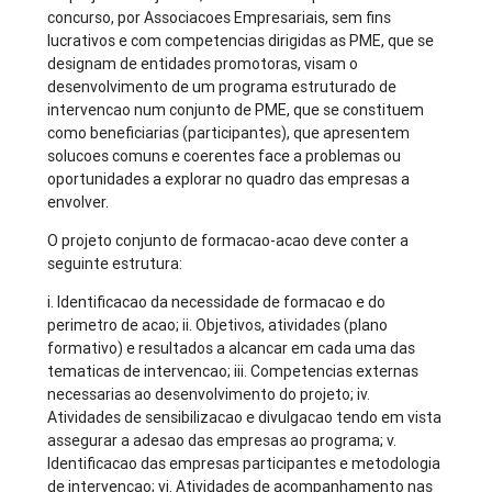
concurso, por Associacoes Empresariais, sem fins
lucrativos e com competencias dirigidas as PME, que se
designam de entidades promotoras, visam o
desenvolvimento de um programa estruturado de
intervencao num conjunto de PME, que se constituem
como beneficiarias (participantes), que apresentem
solucoes comuns e coerentes face a problemas ou
oportunidades a explorar no quadro das empresas a
envolver.
O projeto conjunto de formacao-acao deve conter a
seguinte estrutura:
i. Identificacao da necessidade de formacao e do
perimetro de acao; ii. Objetivos, atividades (plano
formativo) e resultados a alcancar em cada uma das
tematicas de intervencao; iii. Competencias externas
necessarias ao desenvolvimento do projeto; iv.
Atividades de sensibilizacao e divulgacao tendo em vista
assegurar a adesao das empresas ao programa; v.
Identificacao das empresas participantes e metodologia
de intervencao; vi. Atividades de acompanhamento nas