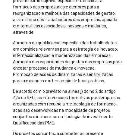
previsto como objetivo especifico intensificar a
formacao dos empresarios e gestores para a
reorganizacao e melhoria das capacidades de gestao,
assim como dos trabalhadores das empresas, apoiada
em tematicas associadas a inovacao e mudanca,
atraves de:
Aumento da qualificacao especifica dos trabalhadores
em dominios relevantes para a estrategia de inovacao,
internacionalizacao e modernizacao das empresas,
Aumento das capacidades de gestao das empresas para
encetar processos de mudanca e inovacao,
Promocao de acoes de dinamizacao e sensibilizacao
para a mudanca e intercambio de boas praticas.
De acordo com o previsto na alinea j) do no 2 do artigo
42o do RECI, as intervencoes formativas para empresas
organizadas com recurso a metodologia de formacao-
acao sao desenvolvidas na modalidade de projetos
conjuntos e incluem-se na tipologia de investimento
Qualificacao das PME.
Os projetos conjuntos, a submeter ao presente