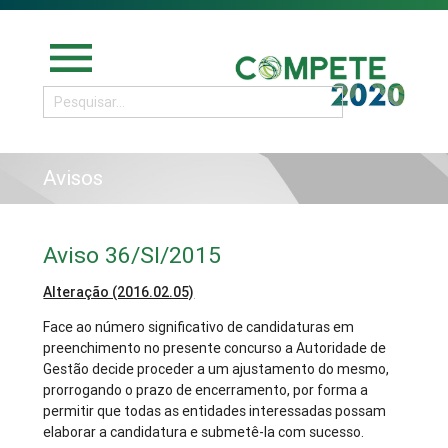
menu
Avisos
Aviso 36/SI/2015
Alteração (2016.02.05)
Face ao número significativo de candidaturas em
preenchimento no presente concurso a Autoridade de
Gestão decide proceder a um ajustamento do mesmo,
prorrogando o prazo de encerramento, por forma a
permitir que todas as entidades interessadas possam
elaborar a candidatura e submetê-la com sucesso.