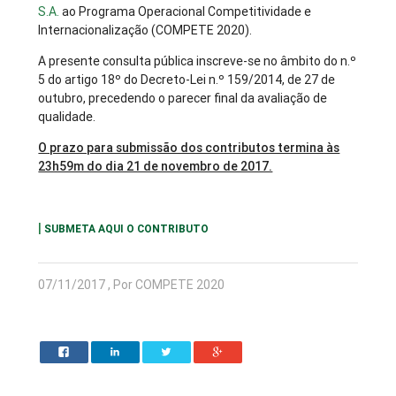
S.A.
ao Programa Operacional Competitividade e
Internacionalização (COMPETE 2020).
A presente consulta pública inscreve-se no âmbito do n.º
5 do artigo 18º do Decreto-Lei n.º 159/2014, de 27 de
outubro, precedendo o parecer final da avaliação de
qualidade.
O prazo para submissão dos contributos termina às
23h59m do dia 21 de novembro de 2017.
|
SUBMETA AQUI O CONTRIBUTO
07/11/2017 , Por COMPETE 2020