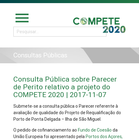
menu
Consultas Públicas
Consulta Pública sobre Parecer
de Perito relativo a projeto do
COMPETE 2020 | 2017-11-07
Submete-se a consulta pública o Parecer referente à
avaliação de qualidade do Projeto de Requalificação do
Porto de Ponta Delgada – Ilha de São Miguel.
O pedido de cofinanciamento ao
Fundo de Coesão
da
União Europeia foi apresentado pela
Portos dos Açores,