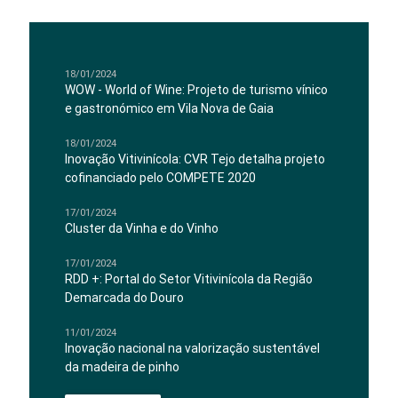
18/01/2024
WOW - World of Wine: Projeto de turismo vínico
e gastronómico em Vila Nova de Gaia
18/01/2024
Inovação Vitivinícola: CVR Tejo detalha projeto
cofinanciado pelo COMPETE 2020
17/01/2024
Cluster da Vinha e do Vinho
17/01/2024
RDD +: Portal do Setor Vitivinícola da Região
Demarcada do Douro
11/01/2024
Inovação nacional na valorização sustentável
da madeira de pinho