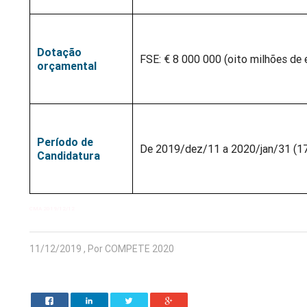
Dotação
FSE: € 8 000 000 (oito milhões de 
orçamental
Período de
De 2019/dez/11 a 2020/jan/31 (17
Candidatura
CMA 2019/12/12
11/12/2019 , Por COMPETE 2020