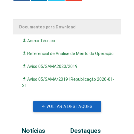
Documentos para Download
Anexo Técnico
Referencial de Análise de Mérito da Operação
Aviso 05/SAMA2020/2019
Aviso 05/SAMA/2019 | Republicação 2020-01-
31
VOLTAR A DESTAQUES
Notícias
Destaques