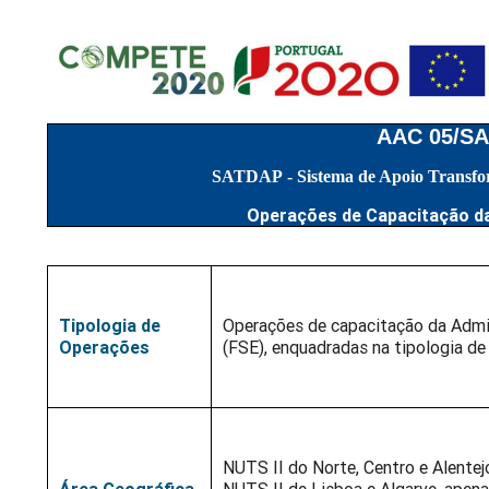
AAC 05/S
SATDAP - Sistema de Apoio Transfor
Operações de Capacitação da 
Tipologia de
Operações de capacitação da Admin
Operações
(FSE), enquadradas na tipologia de
NUTS II do Norte, Centro e Alentej