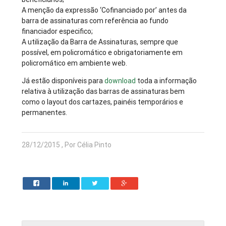
A menção da expressão ‘Cofinanciado por’ antes da
barra de assinaturas com referência ao fundo
financiador especifico;
A utilização da Barra de Assinaturas, sempre que
possível, em policromático e obrigatoriamente em
policromático em ambiente web.
Já estão disponíveis para
download
toda a informação
relativa à utilização das barras de assinaturas bem
como o layout dos cartazes, painéis temporários e
permanentes.
28/12/2015 , Por Célia Pinto