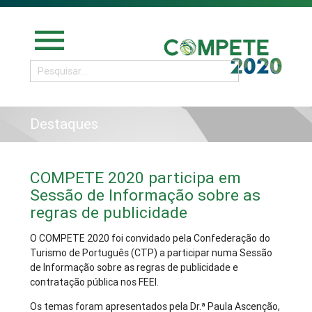
menu
Destaques
COMPETE 2020 participa em
Sessão de Informação sobre as
regras de publicidade
O COMPETE 2020 foi convidado pela Confederação do
Turismo de Português (CTP) a participar numa Sessão
de Informação sobre as regras de publicidade e
contratação pública nos FEEI.
Os temas foram apresentados pela Dr.ª Paula Ascenção,