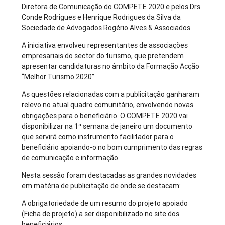
Diretora de Comunicação do COMPETE 2020 e pelos Drs.
Conde Rodrigues e Henrique Rodrigues da Silva da
Sociedade de Advogados Rogério Alves & Associados.
A iniciativa envolveu representantes de associações
empresariais do sector do turismo, que pretendem
apresentar candidaturas no âmbito da Formação Acção
“Melhor Turismo 2020”.
As questões relacionadas com a publicitação ganharam
relevo no atual quadro comunitário, envolvendo novas
obrigações para o beneficiário. O COMPETE 2020 vai
disponibilizar na 1ª semana de janeiro um documento
que servirá como instrumento facilitador para o
beneficiário apoiando-o no bom cumprimento das regras
de comunicação e informação.
Nesta sessão foram destacadas as grandes novidades
em matéria de publicitação de onde se destacam:
A obrigatoriedade de um resumo do projeto apoiado
(Ficha de projeto) a ser disponibilizado no site dos
beneficiários;