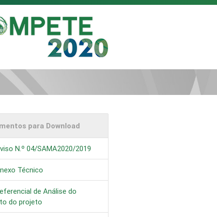
mentos para Download
viso N.º 04/SAMA2020/2019
nexo Técnico
eferencial de Análise do
to do projeto