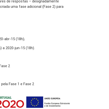
res de respostas – designadamente
criada uma fase adicional (Fase 2) para
0-abr-15 (18h);
) a 2020-jun-15 (18h).
Fase 2
pela Fase 1 e Fase 2