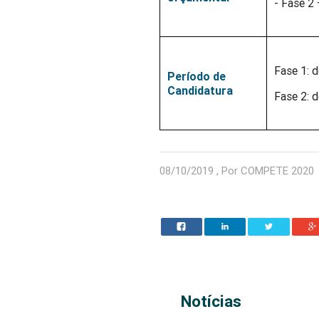
- Fase 2 
Fase 1: d
Período de
Candidatura
Fase 2: d
08/10/2019 , Por COMPETE 2020
Notícias