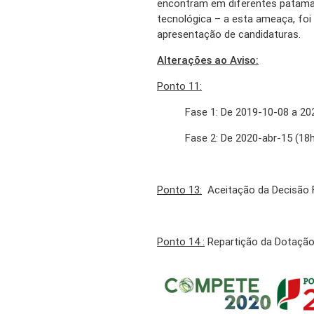
encontram em diferentes patama
tecnológica – a esta ameaça, foi 
apresentação de candidaturas.
Alterações ao Aviso:
Ponto 11:
Fase 1: De 2019-10-08 a 202
Fase 2: De 2020-abr-15 (18h
Ponto 13:
Aceitação da Decisão 
Ponto 14 :
Repartição da Dotação 