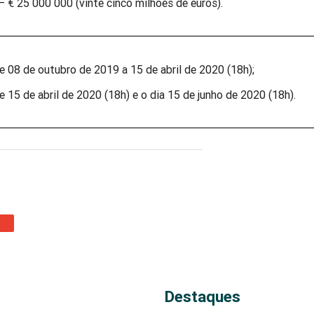
– € 25 000 000 (vinte cinco milhões de euros).
e 08 de outubro de 2019 a 15 de abril de 2020 (18h);
e 15 de abril de 2020 (18h) e o dia 15 de junho de 2020 (18h).
Destaques