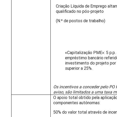
Criação Líquida de Emprego alta
qualificado no pós-projeto
(N.º de postos de trabalho)
«Capitalização PME»: 5 p.p. 
empréstimo bancário referid
investimento do projeto por 
superior a 25%.
Os incentivos a conceder pelo PO 
aviso, são limitados a uma taxa 
O apoio total obtido pela aplicaçã
componentes autónomas:
50% do valor total através de incen