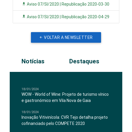
Aviso 07/SI/2020 | Republicação 2020-03-30
Aviso 07/SI/2020 | Republicação 2020-04-29
VOLTAR A NEWSLETTER
Notícias
Destaques
18/01/2024
WOW - World of Wine: Projeto de turismo vínico
e gastronómico em Vila Nova de Gaia
18/01/2024
Inovação Vitivinícola: CVR Tejo detalha projeto
cofinanciado pelo COMPETE 2020