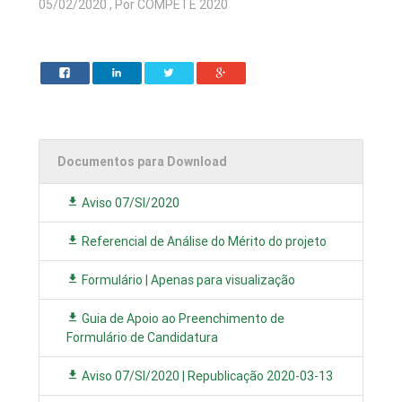
05/02/2020 , Por COMPETE 2020
Documentos para Download
Aviso 07/SI/2020
Referencial de Análise do Mérito do projeto
Formulário | Apenas para visualização
Guia de Apoio ao Preenchimento de
Formulário de Candidatura
Aviso 07/SI/2020 | Republicação 2020-03-13