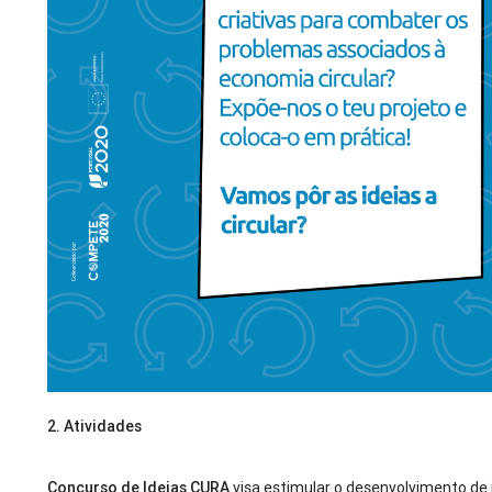
2.
Atividades
Concurso de Ideias CURA
visa estimular o desenvolvimento de 