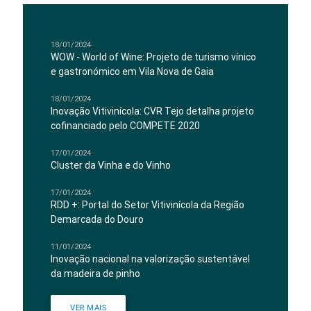
18/01/2024
WOW - World of Wine: Projeto de turismo vínico
e gastronómico em Vila Nova de Gaia
18/01/2024
Inovação Vitivinícola: CVR Tejo detalha projeto
cofinanciado pelo COMPETE 2020
17/01/2024
Cluster da Vinha e do Vinho
17/01/2024
RDD +: Portal do Setor Vitivinícola da Região
Demarcada do Douro
11/01/2024
Inovação nacional na valorização sustentável
da madeira de pinho
VER MAIS