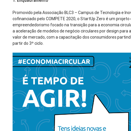
1.
Enquadramento
Promovido pela Associação BLC3 – Campus de Tecnologia e Ino
cofinanciado pelo COMPETE 2020, o StartUp Zero é um projeto 
empreendedorismo focado na transição para a economia circul
a aceleração de modelos de negócio circulares por design para a
valor de mercado, com a capacitação dos consumidores partind
partir do 3º ciclo.