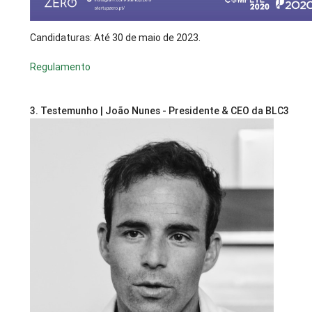
Candidaturas: Até 30 de maio de 2023.
Regulamento
3. Testemunho | João Nunes - Presidente & CEO da BLC3