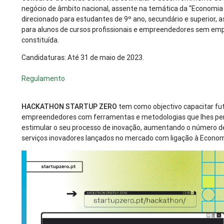
negócio de âmbito nacional, assente na temática da “Economia C
direcionado para estudantes de 9º ano, secundário e superior,
para alunos de cursos profissionais e empreendedores sem em
constituída.
Candidaturas: Até 31 de maio de 2023.
Regulamento
HACKATHON STARTUP ZERO
tem como objectivo capacitar fu
empreendedores com ferramentas e metodologias que lhes p
estimular o seu processo de inovação, aumentando o número d
serviços inovadores lançados no mercado com ligação à Econom