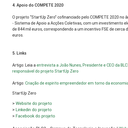
4. Apoio do COMPETE 2020
O projeto “StartUp Zero” cofinanciado pelo COMPETE 2020 no 
- Sistema de Apoio a Acções Coletivas, com um investimento el
de 844 mil euros, correspondendo a um incentivo FSE de cerca d
euros.
5. Links
Artigo: Leia a
entrevista a João Nunes, Presidente e CEO da BLC
responsável do projeto StartUp Zero
Artigo:
Criação de espirito empreendedor em torno da economia 
StartUp Zero
>
Website do projeto
>
Linkedin do projeto
>
Facebook do projeto