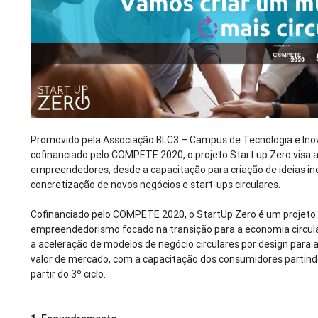
Promovido pela Associação BLC3 – Campus de Tecnologia e Ino
cofinanciado pelo COMPETE 2020, o projeto Start up Zero visa a
empreendedores, desde a capacitação para criação de ideias in
concretização de novos negócios e start-ups circulares.
Cofinanciado pelo COMPETE 2020, o StartUp Zero é um projeto 
empreendedorismo focado na transição para a economia circul
a aceleração de modelos de negócio circulares por design para a
valor de mercado, com a capacitação dos consumidores partind
partir do 3º ciclo.