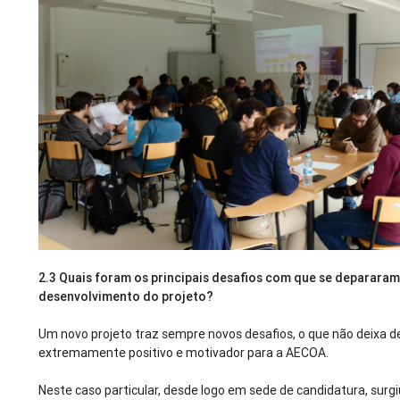
2.3 Quais foram os principais desafios com que se depararam
desenvolvimento do projeto?
Um novo projeto traz sempre novos desafios, o que não deixa d
extremamente positivo e motivador para a AECOA.
Neste caso particular, desde logo em sede de candidatura, surgi