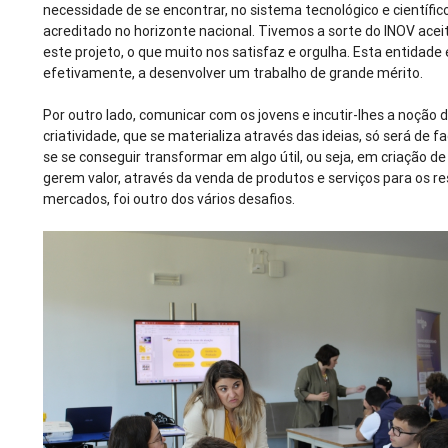
necessidade de se encontrar, no sistema tecnológico e científic
acreditado no horizonte nacional. Tivemos a sorte do INOV acei
este projeto, o que muito nos satisfaz e orgulha. Esta entidade 
efetivamente, a desenvolver um trabalho de grande mérito.
Por outro lado, comunicar com os jovens e incutir-lhes a noção 
criatividade, que se materializa através das ideias, só será de f
se se conseguir transformar em algo útil, ou seja, em criação 
gerem valor, através da venda de produtos e serviços para os r
mercados, foi outro dos vários desafios.