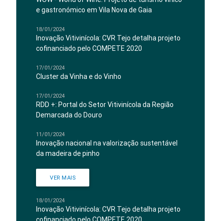
e gastronómico em Vila Nova de Gaia
18/01/2024
Inovação Vitivinícola: CVR Tejo detalha projeto
cofinanciado pelo COMPETE 2020
17/01/2024
Cluster da Vinha e do Vinho
17/01/2024
RDD +: Portal do Setor Vitivinícola da Região
Demarcada do Douro
11/01/2024
Inovação nacional na valorização sustentável
da madeira de pinho
VER MAIS
18/01/2024
Inovação Vitivinícola: CVR Tejo detalha projeto
cofinanciado pelo COMPETE 2020