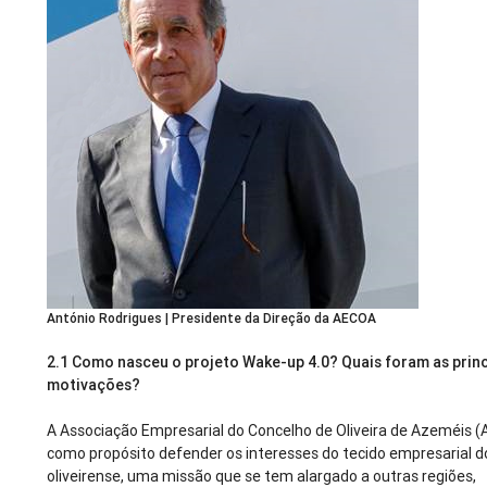
António Rodrigues | Presidente da Direção da AECOA
2.1
Como nasceu o projeto Wake-up 4.0? Quais foram as princ
motivações?
A Associação Empresarial do Concelho de Oliveira de Azeméis
como propósito defender os interesses do tecido empresarial d
oliveirense, uma missão que se tem alargado a outras regiões,