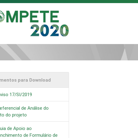
mentos para Download
viso 17/SI/2019
eferencial de Análise do
to do projeto
uia de Apoio ao
enchimento de Formulário de