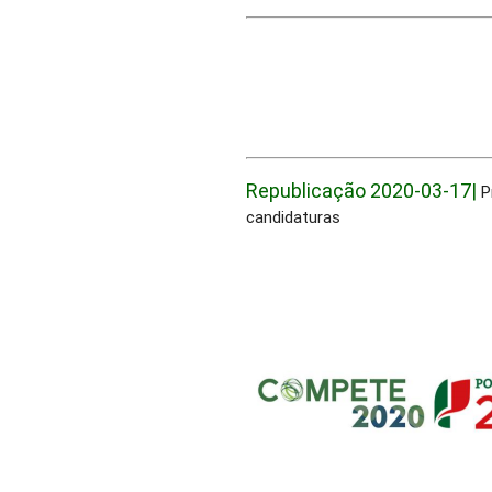
Republicação 2020-03-17|
P
candidaturas