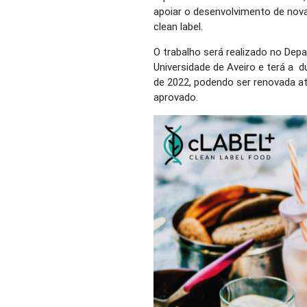
apoiar o desenvolvimento de nov
clean label.
O trabalho será realizado no De
Universidade de Aveiro e terá a 
de 2022, podendo ser renovada a
aprovado.