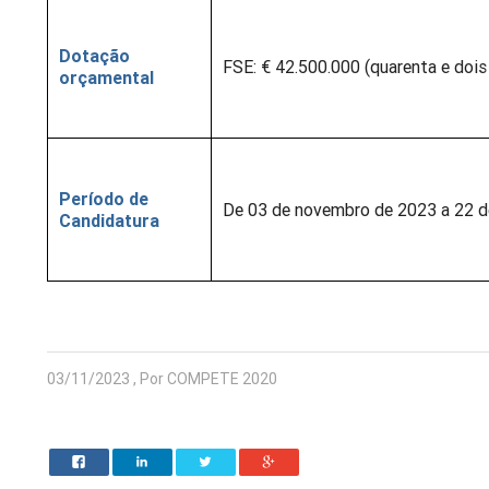
Dotação
FSE: € 42.500.000 (quarenta e dois
orçamental
Período de
De 03 de novembro de 2023 a 22 d
Candidatura
03/11/2023 , Por COMPETE 2020