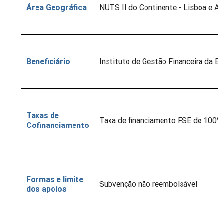
Área Geográfica
NUTS II do Continente - Lisboa e 
Beneficiário
Instituto de Gestão Financeira da Ed
Taxas de
Taxa de financiamento FSE de 100%
Cofinanciamento
Formas e limite
Subvenção não reembolsável
dos apoios