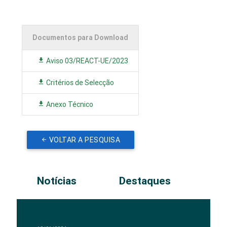
Documentos para Download
Aviso 03/REACT-UE/2023
Critérios de Selecção
Anexo Técnico
VOLTAR A PESQUISA
Notícias
Destaques