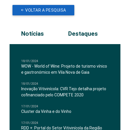
VOLTAR A PESQUISA
Notícias
Destaques
18/01/2024
WOW - World of Wine: Projeto de turismo vínico
e gastronómico em Vila Nova de Gaia
18/01/2024
Inovação Vitivinícola: CVR Tejo detalha projeto
cofinanciado pelo COMPETE 2020
17/01/2024
Cluster da Vinha e do Vinho
17/01/2024
RDD +: Portal do Setor Vitivinícola da Região