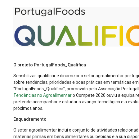
O projeto PortugalFoods_Qualifica
Sensibilizar, qualificar e dinamizar o setor agroalimentar port
sobre tendências, prioridades e boas práticas em temáticas eme
“PortugalFoods_Qualifica”, promovido pela Associação Portugal
Tendências no Agroalimentar
o Compete 2020 ouviu a equipa re
pretende acompanhar e estudar o avanço tecnológico e a evolu
próximos anos.
Enquadramento
O setor agroalimentar inclui o conjunto de atividades relacio
matérias primas em bens alimentares ou bebidas e a sua dispon