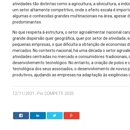
atividades tão distintas como a agricultura, a silvicultura, a indú
um setor altamente competitivo, onde o efeito escala é import
algumas e conhecidas grandes multinacionais na área, apesa
predominantes.
No que respeita à estrutura, o setor agroalimentar nacional c
grande dispersão quer geográfica, quer por setor de atividad
pequenas empresas, o que dificulta a obtenção de economias d
mercados. No contexto nacional, há uma década o setor agroal
atividades centradas no mercado e consumidores tradicionais, 
desenvolvimento tecnológico. No entanto, a criação de polos e 
tecnológica dos seus associados, o desenvolvimento de novos p
produtivos, ajudando as empresas na adaptação às exigências d
12/11/2021 , Por COMPETE 2020