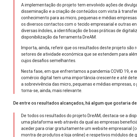
A implementação do projeto tem envolvido ações de divulg
disseminação e a criação de conteúdos com vista à transfe
conhecimento para as micro, pequenas e médias empresas.
os diversos contactos com o tecido empresarial e outras e
diversas índoles, a identificação de boas práticas de digitali
disponibilização da ferramenta DreAM.
Importa, ainda, referir que os resultados deste projeto são 
setores de atividade económica que se estendem para além
cujos desafios semelhantes.
Nesta fase, em que enfrentamos a pandemia COVID 19, e 
comércio digital tem uma importância crescente e até det
a sobrevivência das micro, pequenas e médias empresas, o
torna-se, ainda, mais relevante.
De entre os resultados alcançados, há algum que gostaria d
De todos os resultados do projeto DreAM, destaca-se a disp
uma plataforma web através da qual as empresas benefici
aceder para criar gratuitamente um website empresarial 
montra de produtos e loja online) e respetivos módulos de 