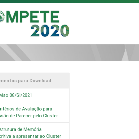
mentos para Download
viso 08/SI/2021
itérios de Avaliação para
são de Parecer pelo Cluster
strutura de Memória
ritiva a apresentar ao Cluster