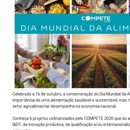
Celebrado a 16 de outubro, a comemoração do Dia Mundial da 
importância de uma alimentação saudável e sustentável, mas t
setor agroalimentar desempenha na economia nacional.
Conheça 6 projetos cofinanciados pelo COMPETE 2020 que ao 
I&DT, de inovação produtiva, de qualificação e/ou internacional