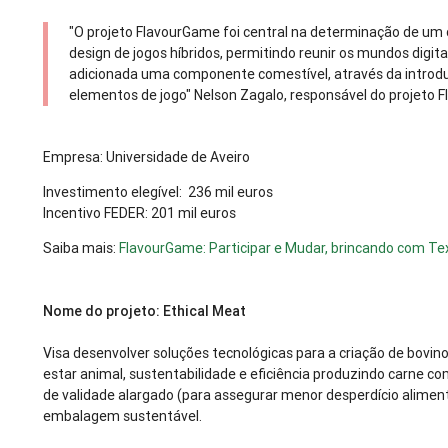
"O projeto FlavourGame foi central na determinação de um 
design de jogos híbridos, permitindo reunir os mundos digital 
adicionada uma componente comestível, através da introd
elementos de jogo" Nelson Zagalo, responsável do projeto
Empresa: Universidade de Aveiro
Investimento elegível: 236 mil euros
Incentivo FEDER: 201 mil euros
Saiba mais:
FlavourGame: Participar e Mudar, brincando com Te
Nome do projeto: Ethical Meat
Visa desenvolver soluções tecnológicas para a criação de bovino
estar animal, sustentabilidade e eficiência produzindo carne c
de validade alargado (para assegurar menor desperdício alimen
embalagem sustentável.