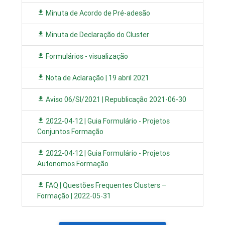
Minuta de Acordo de Pré-adesão
Minuta de Declaração do Cluster
Formulários - visualização
Nota de Aclaração | 19 abril 2021
Aviso 06/SI/2021 | Republicação 2021-06-30
2022-04-12 | Guia Formulário - Projetos
Conjuntos Formação
2022-04-12 | Guia Formulário - Projetos
Autonomos Formação
FAQ | Questões Frequentes Clusters –
Formação | 2022-05-31