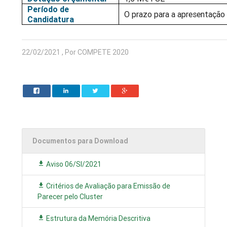
Período de
O prazo para a apresentação
Candidatura
22/02/2021 , Por COMPETE 2020
Documentos para Download
Aviso 06/SI/2021
Critérios de Avaliação para Emissão de
Parecer pelo Cluster
Estrutura da Memória Descritiva