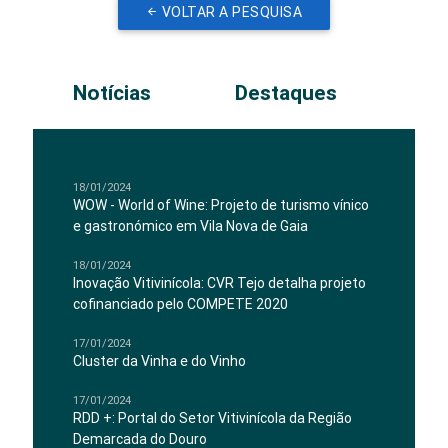
VOLTAR A PESQUISA
Notícias
Destaques
18/01/2024
WOW - World of Wine: Projeto de turismo vínico
e gastronómico em Vila Nova de Gaia
18/01/2024
Inovação Vitivinícola: CVR Tejo detalha projeto
cofinanciado pelo COMPETE 2020
17/01/2024
Cluster da Vinha e do Vinho
17/01/2024
RDD +: Portal do Setor Vitivinícola da Região
Demarcada do Douro