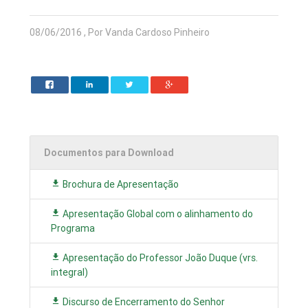
08/06/2016 , Por Vanda Cardoso Pinheiro
Documentos para Download
Brochura de Apresentação
Apresentação Global com o alinhamento do
Programa
Apresentação do Professor João Duque (vrs.
integral)
Discurso de Encerramento do Senhor