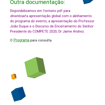
Outra documentação:
Disponibilizamos
em formato pdf
para
download
a apresentação global com o alinhamento
do programa do evento, a apresentação do Professor
João Duque e o Discurso de Encerramento do Senhor
Presidente do COMPETE 2020, Dr Jaime Andrez.
Programa
O
para consulta.