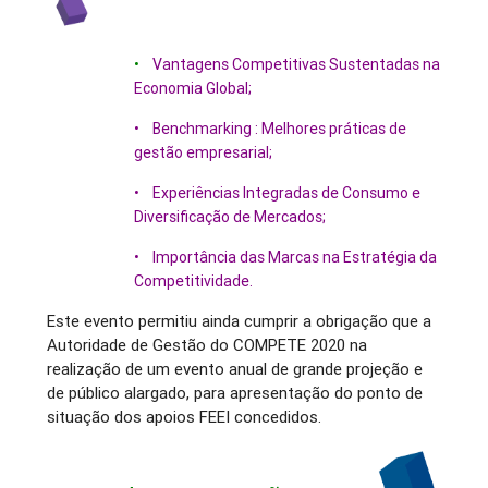
•
Vantagens Competitivas Sustentadas na
Economia Global;
• Benchmarking : Melhores práticas de
gestão empresarial;
• Experiências Integradas de Consumo e
Diversificação de Mercados;
• Importância das Marcas na Estratégia da
Competitividade.
Este evento permitiu ainda cumprir a obrigação que a
Autoridade de Gestão do COMPETE 2020 na
realização de um evento anual de grande projeção e
de público alargado, para apresentação do ponto de
situação dos apoios FEEI concedidos.