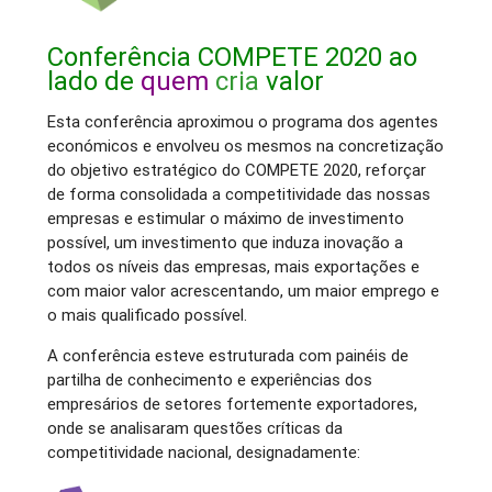
Conferência COMPETE 2020 ao
lado de
quem
cria
valor
Esta conferência aproximou o programa dos agentes
económicos e envolveu os mesmos na concretização
do objetivo estratégico do COMPETE 2020, reforçar
de forma consolidada a competitividade das nossas
empresas e estimular o máximo de investimento
possível, um investimento que induza inovação a
todos os níveis das empresas, mais exportações e
com maior valor acrescentando, um maior emprego e
o mais qualificado possível.
A conferência esteve estruturada com painéis de
partilha de conhecimento e experiências dos
empresários de setores fortemente exportadores,
onde se analisaram questões críticas da
competitividade nacional, designadamente: