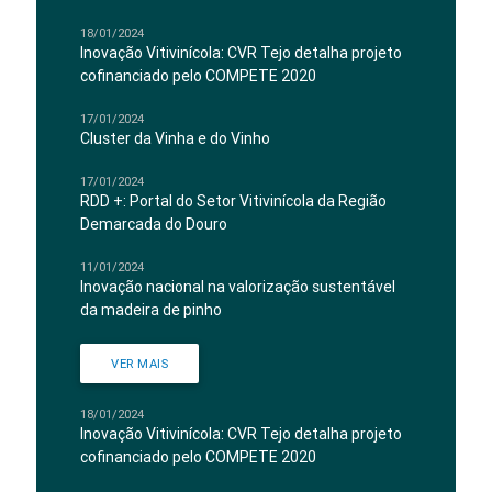
18/01/2024
Inovação Vitivinícola: CVR Tejo detalha projeto
cofinanciado pelo COMPETE 2020
17/01/2024
Cluster da Vinha e do Vinho
17/01/2024
RDD +: Portal do Setor Vitivinícola da Região
Demarcada do Douro
11/01/2024
Inovação nacional na valorização sustentável
da madeira de pinho
VER MAIS
18/01/2024
Inovação Vitivinícola: CVR Tejo detalha projeto
cofinanciado pelo COMPETE 2020