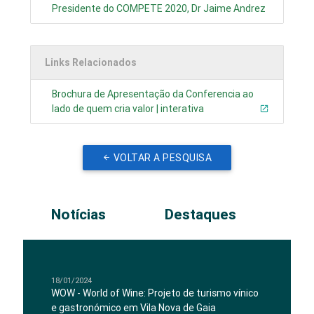
Presidente do COMPETE 2020, Dr Jaime Andrez
Links Relacionados
Brochura de Apresentação da Conferencia ao
lado de quem cria valor | interativa
VOLTAR A PESQUISA
Notícias
Destaques
18/01/2024
WOW - World of Wine: Projeto de turismo vínico
e gastronómico em Vila Nova de Gaia