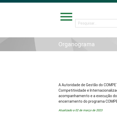
menu
Organograma
A Autoridade de Gestão do COMPE
Competitividade e Internacionaliza
acompanhamento e a execução do 
encerramento do programa COMP
Atualizado a 02 de março de 2023