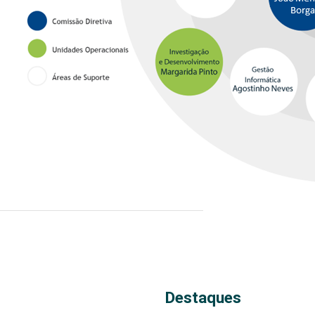
Destaques