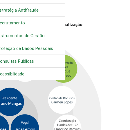
stratégia Antifraude
ecrutamento
nstrumentos de Gestão
roteção de Dados Pessoais
onsultas Públicas
cessibilidade