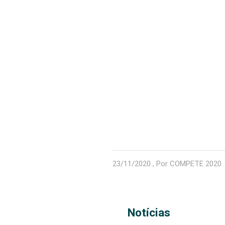
23/11/2020 , Por COMPETE 2020
Notícias