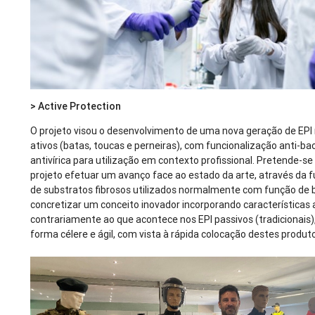
>
Active Protection
O projeto visou o desenvolvimento de uma nova geração de EPI r
ativos (batas, toucas e perneiras), com funcionalização anti-ba
antivírica para utilização em contexto profissional. Pretende-s
projeto efetuar um avanço face ao estado da arte, através da 
de substratos fibrosos utilizados normalmente com função de b
concretizar um conceito inovador incorporando características 
contrariamente ao que acontece nos EPI passivos (tradicionais
forma célere e ágil, com vista à rápida colocação destes produ