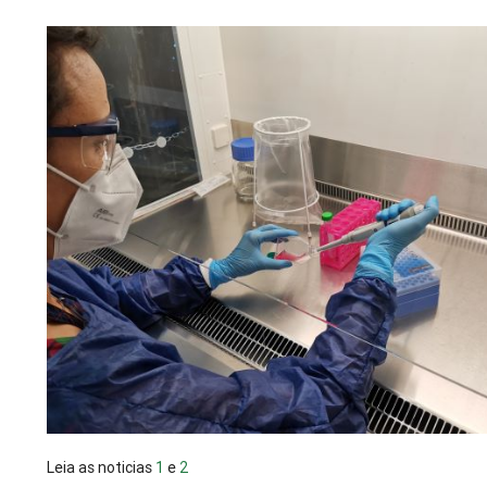
Leia as noticias
1
e
2