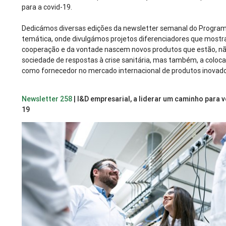
para a covid-19.
Dedicámos diversas edições da newsletter semanal do Program
temática, onde divulgámos projetos diferenciadores que most
cooperação e da vontade nascem novos produtos que estão, não
sociedade de respostas à crise sanitária, mas também, a coloca
como fornecedor no mercado internacional de produtos inovado
Newsletter 258
| I&D empresarial, a liderar um caminho para 
19