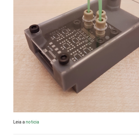
Leia a
noticia