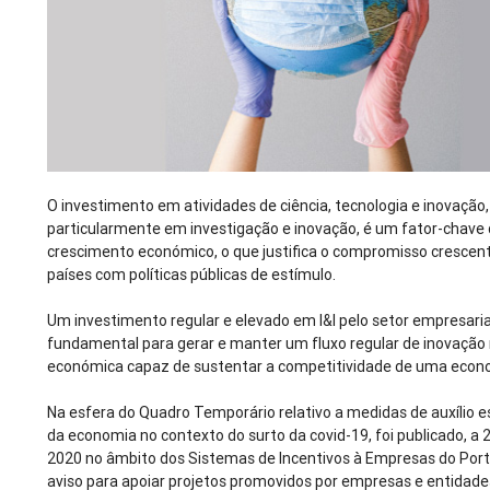
O investimento em atividades de ciência, tecnologia e inovação,
particularmente em investigação e inovação, é um fator-chave
crescimento económico, o que justifica o compromisso crescen
países com políticas públicas de estímulo.
Um investimento regular e elevado em I&I pelo setor empresaria
fundamental para gerar e manter um fluxo regular de inovação 
económica capaz de sustentar a competitividade de uma econ
Na esfera do Quadro Temporário relativo a medidas de auxílio e
da economia no contexto do surto da covid-19, foi publicado, a 2
2020 no âmbito dos Sistemas de Incentivos à Empresas do Por
aviso para apoiar projetos promovidos por empresas e entidad