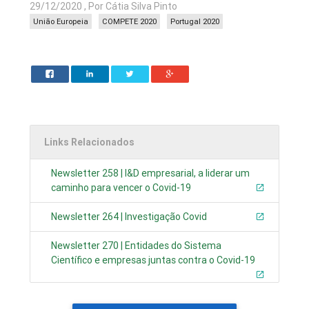
29/12/2020 , Por Cátia Silva Pinto
União Europeia
COMPETE 2020
Portugal 2020
Links Relacionados
Newsletter 258 | I&D empresarial, a liderar um
caminho para vencer o Covid-19
Newsletter 264 | Investigação Covid
Newsletter 270 | Entidades do Sistema
Científico e empresas juntas contra o Covid-19