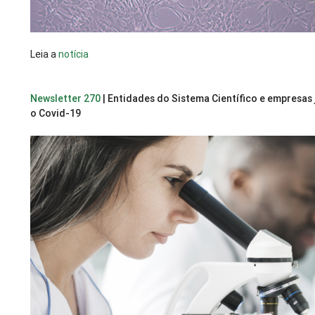
Leia a
notícia
Newsletter 270
| Entidades do Sistema Científico e empresas
o Covid-19