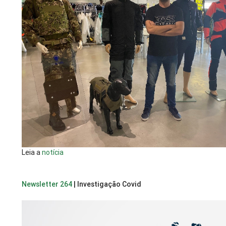
Leia a
notícia
Newsletter 264
| Investigação Covid