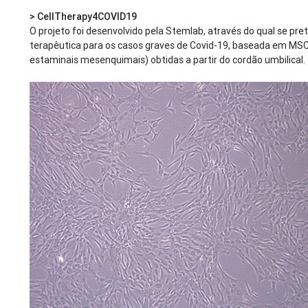
>
CellTherapy4COVID19
O projeto foi desenvolvido pela Stemlab, através do qual se pre
terapêutica para os casos graves de Covid-19, baseada em MSC
estaminais mesenquimais) obtidas a partir do cordão umbilical