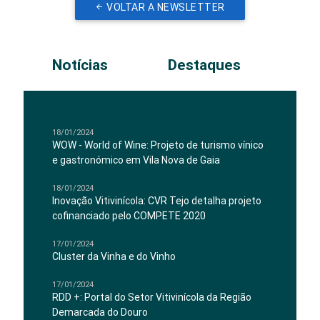
VOLTAR A NEWSLETTER
Notícias
Destaques
18/01/2024
WOW - World of Wine: Projeto de turismo vínico
e gastronómico em Vila Nova de Gaia
18/01/2024
Inovação Vitivinícola: CVR Tejo detalha projeto
cofinanciado pelo COMPETE 2020
17/01/2024
Cluster da Vinha e do Vinho
17/01/2024
RDD +: Portal do Setor Vitivinícola da Região
Demarcada do Douro