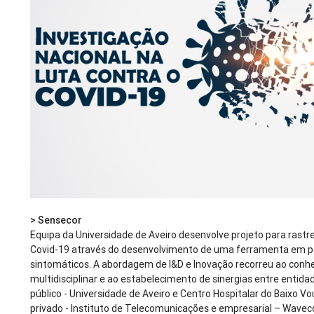
> Sensecor
Equipa da Universidade de Aveiro desenvolve projeto para rastre
Covid-19 através do desenvolvimento de uma ferramenta em p
sintomáticos. A abordagem de I&D e Inovação recorreu ao con
multidisciplinar e ao estabelecimento de sinergias entre entida
público - Universidade de Aveiro e Centro Hospitalar do Baixo Vou
privado - Instituto de Telecomunicações e empresarial – Wave